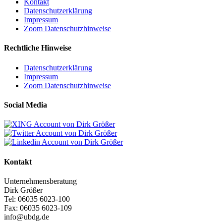
Kontakt
Datenschutzerklärung
Impressum
Zoom Datenschutzhinweise
Rechtliche Hinweise
Datenschutzerklärung
Impressum
Zoom Datenschutzhinweise
Social Media
Kontakt
Unternehmensberatung
Dirk Größer
Tel: 06035 6023-100
Fax: 06035 6023-109
info@ubdg.de