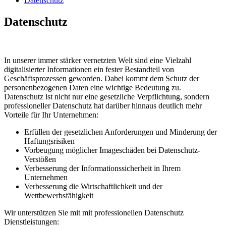
Datenschutz
Datenschutz
In unserer immer stärker vernetzten Welt sind eine Vielzahl
digitalisierter Informationen ein fester Bestandteil von
Geschäftsprozessen geworden. Dabei kommt dem Schutz der
personenbezogenen Daten eine wichtige Bedeutung zu.
Datenschutz ist nicht nur eine gesetzliche Verpflichtung, sondern
professioneller Datenschutz hat darüber hinnaus deutlich mehr
Vorteile für Ihr Unternehmen:
Erfüllen der gesetzlichen Anforderungen und Minderung der
Haftungsrisiken
Vorbeugung möglicher Imageschäden bei Datenschutz-
Verstößen
Verbesserung der Informationssicherheit in Ihrem
Unternehmen
Verbesserung die Wirtschaftlichkeit und der
Wettbewerbsfähigkeit
Wir unterstützen Sie mit mit professionellen Datenschutz
Dienstleistungen: