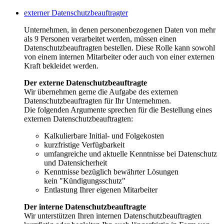
externer Datenschutzbeauftragter
Unternehmen, in denen personenbezogenen Daten von mehr
als 9 Personen verarbeitet werden, müssen einen
Datenschutzbeauftragten bestellen. Diese Rolle kann sowohl
von einem internen Mitarbeiter oder auch von einer externen
Kraft bekleidet werden.
Der externe Datenschutzbeauftragte
Wir übernehmen gerne die Aufgabe des externen
Datenschutzbeauftragten für Ihr Unternehmen.
Die folgenden Argumente sprechen für die Bestellung eines
externen Datenschutzbeauftragten:
Kalkulierbare Initial- und Folgekosten
kurzfristige Verfügbarkeit
umfangreiche und aktuelle Kenntnisse bei Datenschutz
und Datensicherheit
Kenntnisse bezüglich bewährter Lösungen
kein "Kündigungsschutz"
Entlastung Ihrer eigenen Mitarbeiter
Der interne Datenschutzbeauftragte
Wir unterstützen Ihren internen Datenschutzbeauftragten