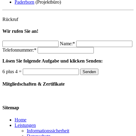
Paderborn
(Projektbüro)
Rückruf
Wir rufen Sie an!
Name:*
Telefonnummer:*
Lösen Sie folgende Aufgabe und klicken Senden:
6 plus 4 =
Senden
Mitgliedschaften & Zertifikate
Sitemap
Home
Leistungen
Informationssicherheit